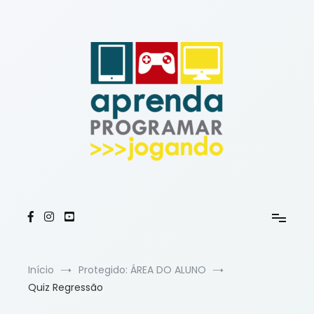
Início
Protegido: ÁREA DO ALUNO
Quiz Regressão