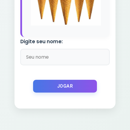
Digite seu nome:
JOGAR