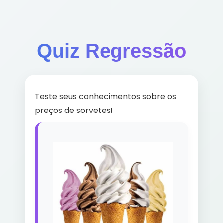
Quiz Regressão
Teste seus conhecimentos sobre os
preços de sorvetes!