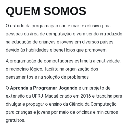
QUEM SOMOS
O estudo da programação não é mais exclusivo para
pessoas da área de computação e vem sendo introduzido
na educação de crianças e jovens em diversos países
devido às habilidades e benefícios que promovem.
A programação de computadores estimula a criatividade,
o raciocínio lógico, facilita na organização dos
pensamentos e na solução de problemas.
O
Aprenda a Programar Jogando
é um projeto de
extensão da UFRJ-Macaé criado em 2016 e trabalha para
divulgar e propagar o ensino da Ciência da Computação
para crianças e jovens por meio de oficinas e minicursos
gratuitos.