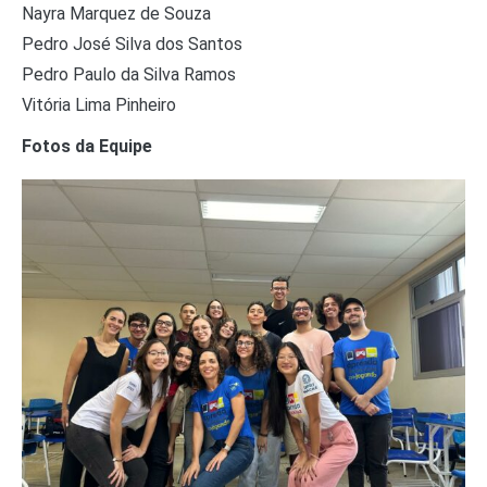
Nayra Marquez de Souza
Pedro José Silva dos Santos
Pedro Paulo da Silva Ramos
Vitória Lima Pinheiro
Fotos da Equipe