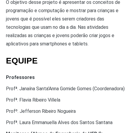
O objetivo desse projeto é apresentar os conceitos de
programação e computação e mostrar para crianças e
jovens que é possível eles serem criadores das
tecnologias que usam no dia a dia. Nas atividades
realizadas as crianças e jovens poderão criar jogos e
aplicativos para smartphones e tablets.
EQUIPE
Professores
Profª. Janaína Santa’Anna Gomide Gomes (Coordenadora)
Profª. Flavia Ribeiro Villela
Profº. Jefferson Ribeiro Nogueira
Profª. Laura Emmanuella Alves dos Santos Santana