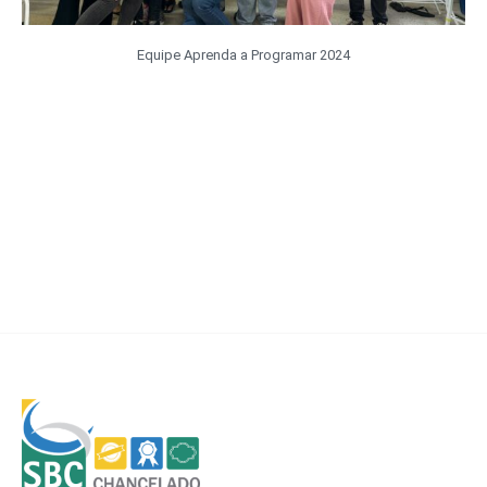
Equipe Aprenda a Programar 2024