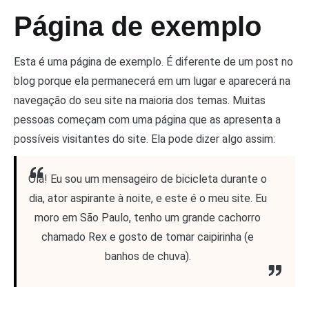
Página de exemplo
Esta é uma página de exemplo. É diferente de um post no
blog porque ela permanecerá em um lugar e aparecerá na
navegação do seu site na maioria dos temas. Muitas
pessoas começam com uma página que as apresenta a
possíveis visitantes do site. Ela pode dizer algo assim:
Olá! Eu sou um mensageiro de bicicleta durante o
dia, ator aspirante à noite, e este é o meu site. Eu
moro em São Paulo, tenho um grande cachorro
chamado Rex e gosto de tomar caipirinha (e
banhos de chuva).