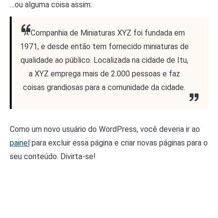
…ou alguma coisa assim:
A Companhia de Miniaturas XYZ foi fundada em
1971, e desde então tem fornecido miniaturas de
qualidade ao público. Localizada na cidade de Itu,
a XYZ emprega mais de 2.000 pessoas e faz
coisas grandiosas para a comunidade da cidade.
Como um novo usuário do WordPress, você deveria ir ao
painel
para excluir essa página e criar novas páginas para o
seu conteúdo. Divirta-se!